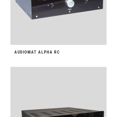
AUDIOMAT ALPHA RC