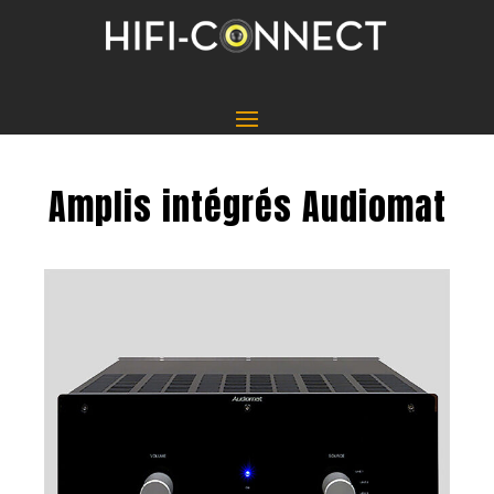
Amplis intégrés Audiomat