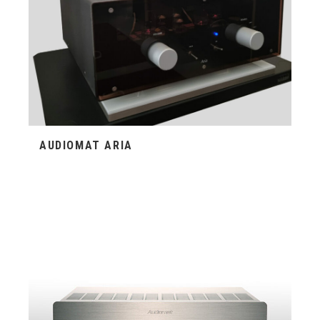
AUDIOMAT ARIA