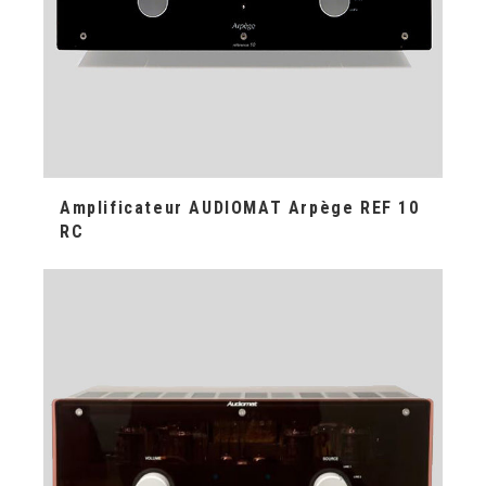
Amplificateur AUDIOMAT Arpège REF 10
RC