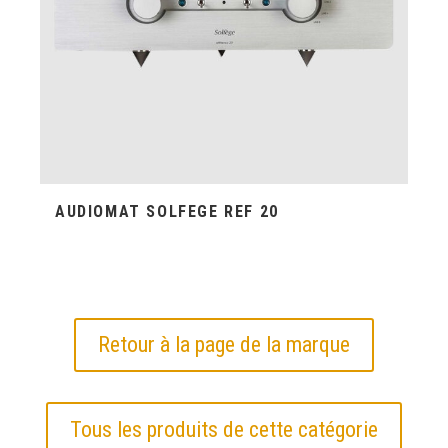
AUDIOMAT SOLFEGE REF 20
Retour à la page de la marque
Tous les produits de cette catégorie