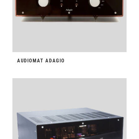
AUDIOMAT ADAGIO