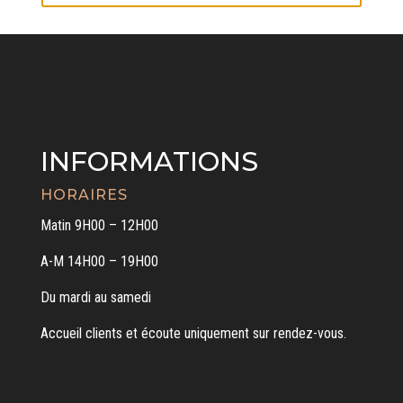
INFORMATIONS
HORAIRES
Matin 9H00 – 12H00
A-M 14H00 – 19H00
Du mardi au samedi
Accueil clients et écoute uniquement sur rendez-vous.