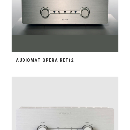
AUDIOMAT OPERA REF12