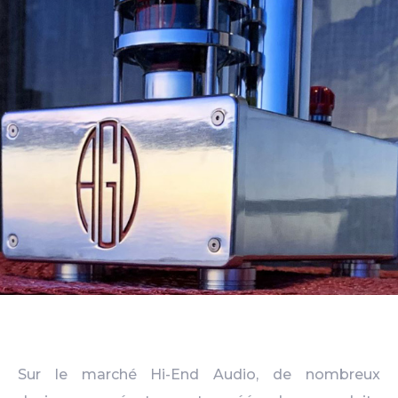
Sur le marché Hi-End Audio, de nombreux