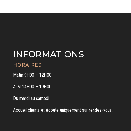
INFORMATIONS
HORAIRES
Matin 9H00 – 12H00
A-M 14H00 – 19H00
Du mardi au samedi
Accueil clients et écoute uniquement sur rendez-vous.