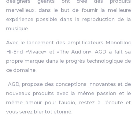
designers géants ont créé des produits
merveilleux, dans le but de fournir la meilleure
expérience possible dans la reproduction de la
musique.
Avec le lancement des amplificateurs Monobloc
Hi-End «Vivace» et «The Audion», AGD a fait sa
propre marque dans le progrès technologique de
ce domaine.
AGD, propose des conceptions innovantes et de
nouveaux produits avec la même passion et le
même amour pour l’audio, r
estez à l’écoute et
vous serez bientôt étonné.