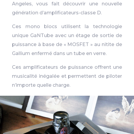
Angeles, vous fait découvrir une nouvelle
génération d’amplificateurs-classe D.
Ces mono blocs utilisent la technologie
unique GaNTube avec un étage de sortie de
puissance à base de « MOSFET » au nitite de
Gallium enfermé dans un tube en verre.
Ces amplificateurs de puissance offrent une
musicalité inégalée et permettent de piloter
n’importe quelle charge.