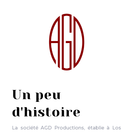
Un peu
d'histoire
La société AGD Productions, établie à Los