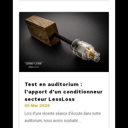
Test en auditorium :
l’apport d’un conditionneur
secteur LessLoss
05 Mar 2026
Lors d’une récente séance d’écoute dans notre
auditorium, nous avons souhaité...