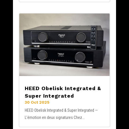
HEED Obelisk Integrated &
Super Integrated
30 Oct 2025
HEED Obelisk Integrated & Super Integrated —
L’émotion en deux signatures Chez...