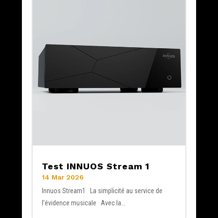
Test INNUOS Stream 1
14 Mar 2026
Innuos Stream1 La simplicité au service de
l’évidence musicale Avec la...