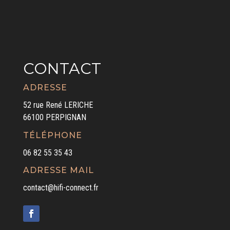
CONTACT
ADRESSE
52 rue René LERICHE
66100 PERPIGNAN
TÉLÉPHONE
06 82 55 35 43
ADRESSE MAIL
contact@hifi-connect.fr