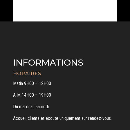
INFORMATIONS
HORAIRES
Matin 9H00 – 12H00
A-M 14H00 – 19H00
Du mardi au samedi
Accueil clients et écoute uniquement sur rendez-vous.