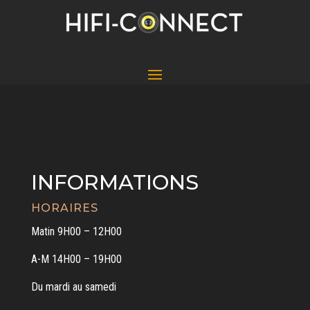
INFORMATIONS
HORAIRES
Matin 9H00 – 12H00
A-M 14H00 – 19H00
Du mardi au samedi