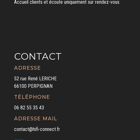
Accueil clients et écoute uniquement sur rendez-vous.
CONTACT
ADRESSE
52 rue René LERICHE
66100 PERPIGNAN
TÉLÉPHONE
06 82 55 35 43
ADRESSE MAIL
contact@hifi-connect.fr