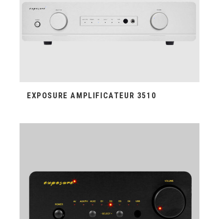
EXPOSURE AMPLIFICATEUR 3510