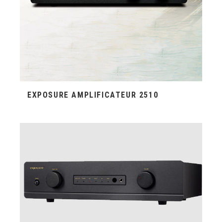
EXPOSURE AMPLIFICATEUR 2510