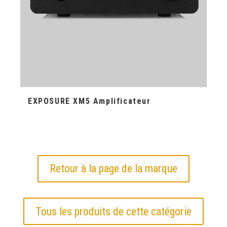
EXPOSURE XM5 Amplificateur
Retour à la page de la marque
Tous les produits de cette catégorie