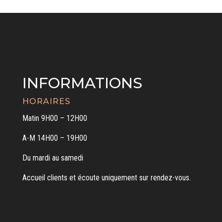
INFORMATIONS
HORAIRES
Matin 9H00 – 12H00
A-M 14H00 – 19H00
Du mardi au samedi
Accueil clients et écoute uniquement sur rendez-vous.