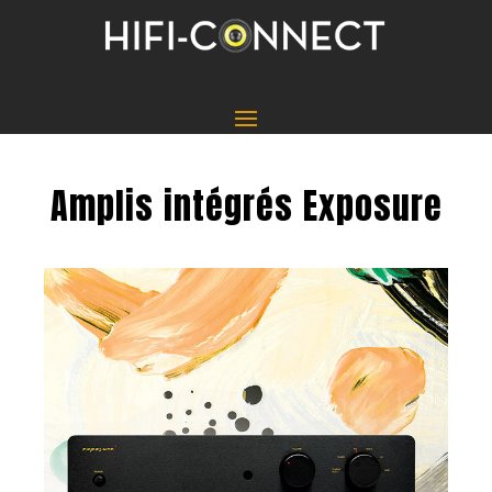
Amplis intégrés Exposure