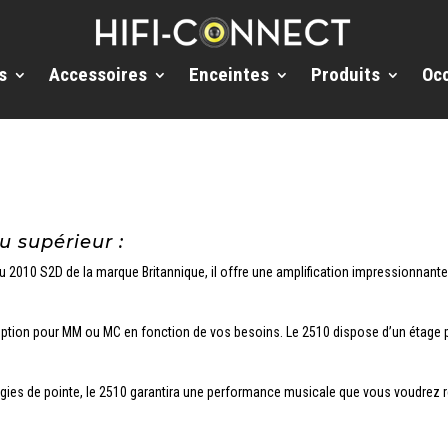
s
Accessoires
Enceintes
Produits
Oc
 supérieur :
u 2010 S2D de la marque Britannique, il offre une amplification impressionnant
ption pour MM ou MC en fonction de vos besoins. Le 2510 dispose d’un étage 
gies de pointe, le 2510 garantira une performance musicale que vous voudrez r