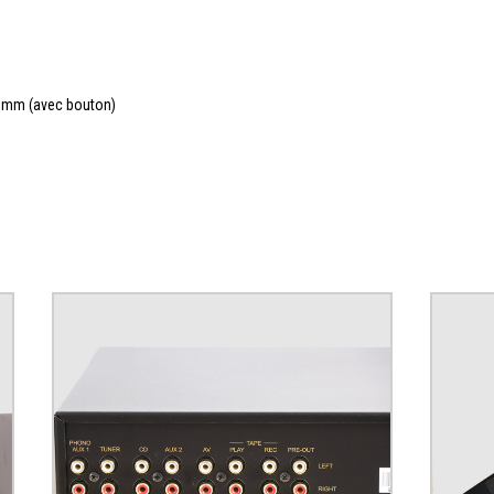
 mm (avec bouton)