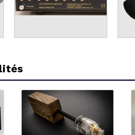
lités