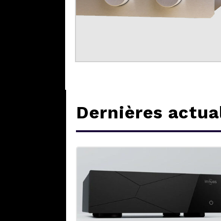
Dernières actua