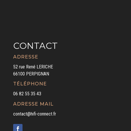
CONTACT
ADRESSE
52 rue René LERICHE
66100 PERPIGNAN
TÉLÉPHONE
06 82 55 35 43
ADRESSE MAIL
contact@hifi-connect.fr