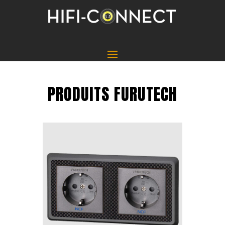
PRODUITS FURUTECH