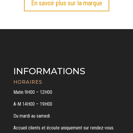
En savoir plus sur la marque
INFORMATIONS
HORAIRES
Matin 9H00 – 12H00
A-M 14H00 – 19H00
Du mardi au samedi
Accueil clients et écoute uniquement sur rendez-vous.