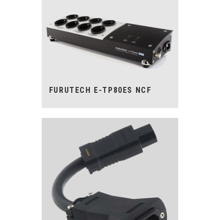
FURUTECH E-TP80ES NCF