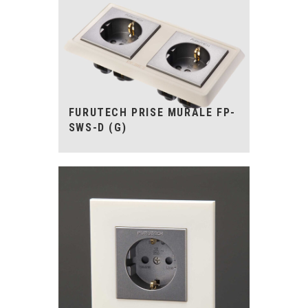
FURUTECH PRISE MURALE FP-
SWS-D (G)