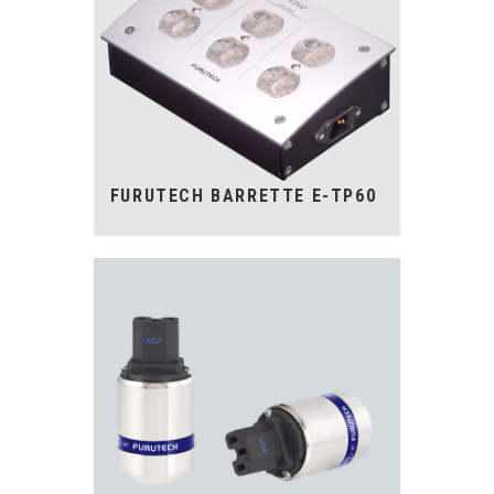
FURUTECH BARRETTE E-TP60