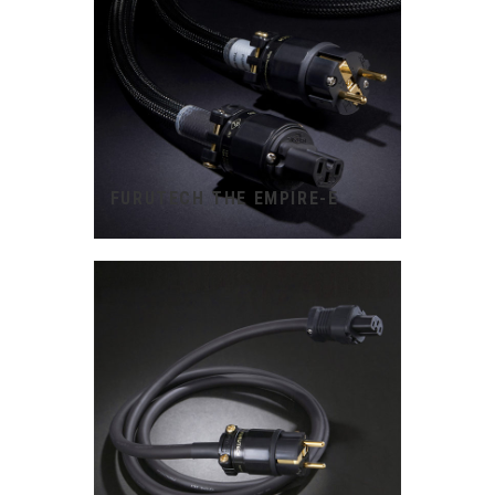
FURUTECH THE EMPIRE-E