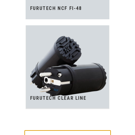
FURUTECH NCF FI-48
FURUTECH CLEAR LINE