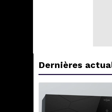
Dernières actua