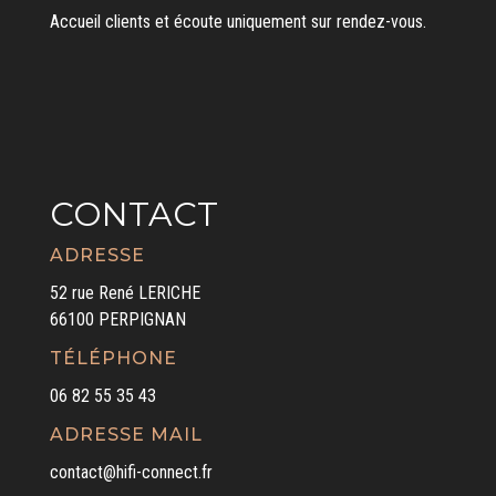
Accueil clients et écoute uniquement sur rendez-vous.
CONTACT
ADRESSE
52 rue René LERICHE
66100 PERPIGNAN
TÉLÉPHONE
06 82 55 35 43
ADRESSE MAIL
contact@hifi-connect.fr