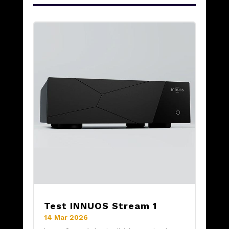
Test INNUOS Stream 1
14 Mar 2026