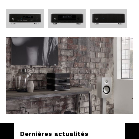
Dernières actualités