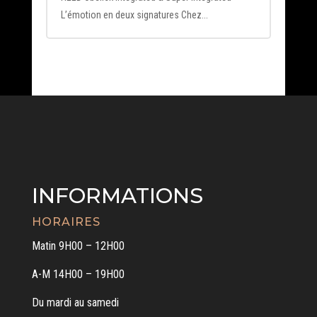
L’émotion en deux signatures Chez...
INFORMATIONS
HORAIRES
Matin 9H00 – 12H00
A-M 14H00 – 19H00
Du mardi au samedi