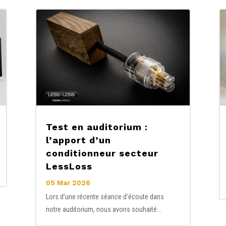
Test en auditorium :
l’apport d’un
conditionneur secteur
LessLoss
05 Mar 2026
Lors d’une récente séance d’écoute dans
notre auditorium, nous avons souhaité...