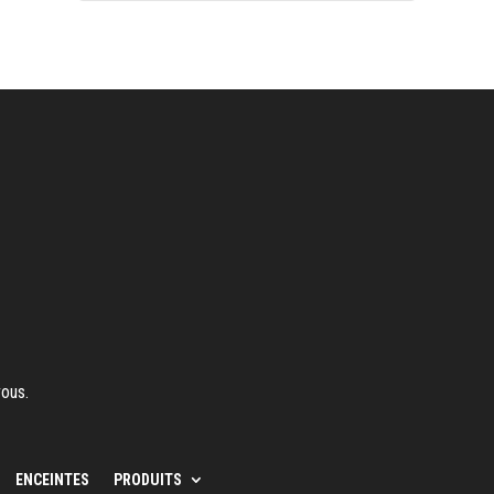
vous.
ENCEINTES
PRODUITS