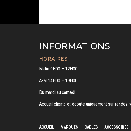
INFORMATIONS
HORAIRES
Matin 9H00 – 12H00
A-M 14H00 – 19H00
Du mardi au samedi
Accueil clients et écoute uniquement sur rendez-
ACCUEIL
MARQUES
CÂBLES
ACCESSOIRES