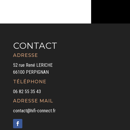
CONTACT
ADRESSE
52 rue René LERICHE
66100 PERPIGNAN
TÉLÉPHONE
06 82 55 35 43
ADRESSE MAIL
contact@hifi-connect.fr