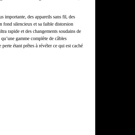
 importante, des appareils sans fil, des
 fond silencieux et sa faible distorsion
 ultra rapide et des changements soudains de
nsi qu’une gamme complète de câbles
perte étant prêtes à révéler ce qui est caché