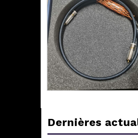
Dernières actua