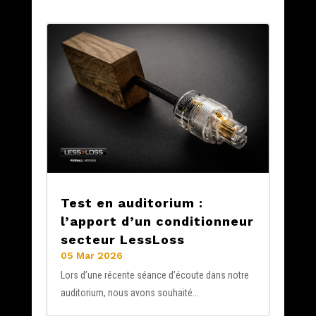
Test en auditorium :
l’apport d’un conditionneur
secteur LessLoss
05 Mar 2026
Lors d’une récente séance d’écoute dans notre
auditorium, nous avons souhaité...