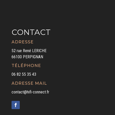
CONTACT
ADRESSE
52 rue René LERICHE
66100 PERPIGNAN
TÉLÉPHONE
06 82 55 35 43
ADRESSE MAIL
contact@hifi-connect.fr