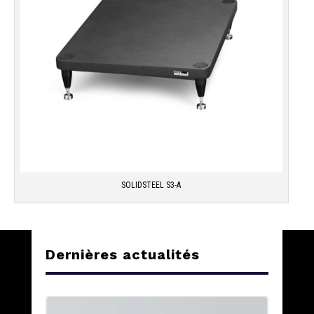
SOLIDSTEEL S3-A
Dernières actualités