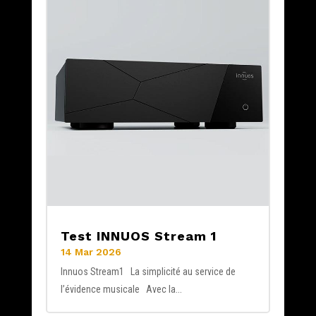
Test INNUOS Stream 1
14 Mar 2026
Innuos Stream1 La simplicité au service de
l’évidence musicale Avec la...