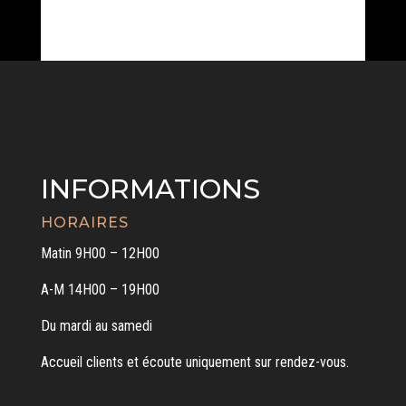
INFORMATIONS
HORAIRES
Matin 9H00 – 12H00
A-M 14H00 – 19H00
Du mardi au samedi
Accueil clients et écoute uniquement sur rendez-vous.