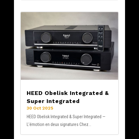
HEED Obelisk Integrated &
Super Integrated
30 Oct 2025
HEED Obelisk Integrated & Super Integrated —
L’émotion en deux signatures Chez...