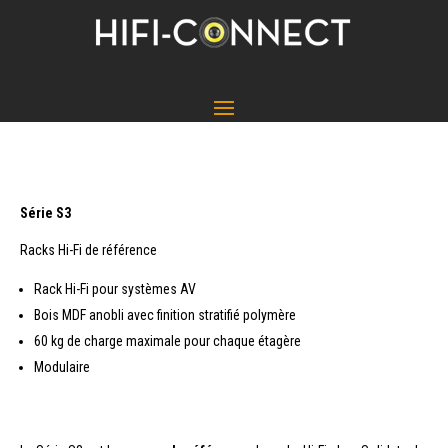
Série S3
Racks Hi-Fi de référence
Rack Hi-Fi pour systèmes AV
Bois MDF anobli avec finition stratifié polymère
60 kg de charge maximale pour chaque étagère
Modulaire