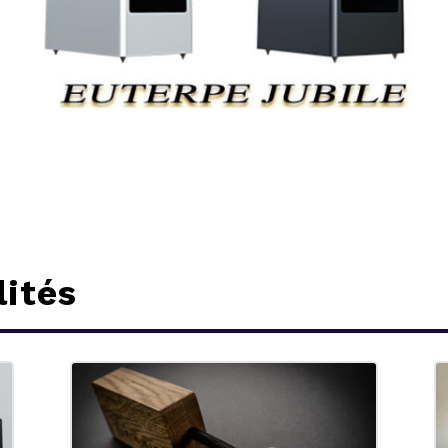
lités