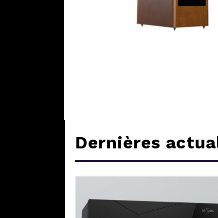
Dernières actua