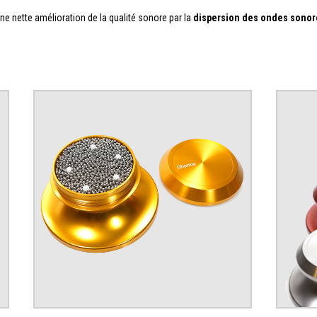
ne nette amélioration de la qualité sonore par la
dispersion des ondes sonor