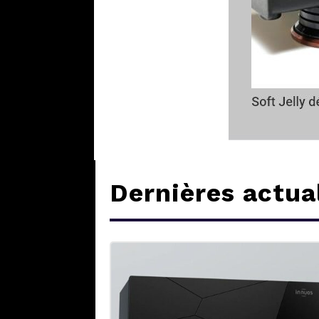
Dernières actua