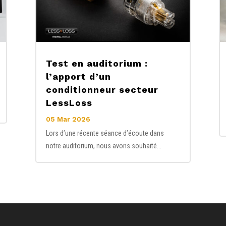
Test en auditorium :
l’apport d’un
conditionneur secteur
LessLoss
05 Mar 2026
Lors d’une récente séance d’écoute dans
notre auditorium, nous avons souhaité...