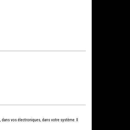
, dans vos électroniques, dans votre système. Il