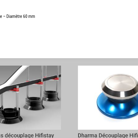
age – Diamètre 60 mm