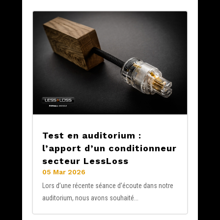
Test en auditorium :
l’apport d’un conditionneur
secteur LessLoss
05 Mar 2026
Lors d’une récente séance d’écoute dans notre
auditorium, nous avons souhaité...