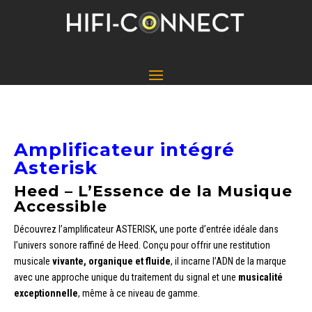
Amplificateur intégré
Asterisk
Heed – L’Essence de la Musique
Accessible
Découvrez l’amplificateur ASTERISK, une porte d’entrée idéale dans
l’univers sonore raffiné de Heed. Conçu pour offrir une restitution
musicale
vivante, organique et fluide
, il incarne l’ADN de la marque
avec une approche unique du traitement du signal et une
musicalité
exceptionnelle
, même à ce niveau de gamme.