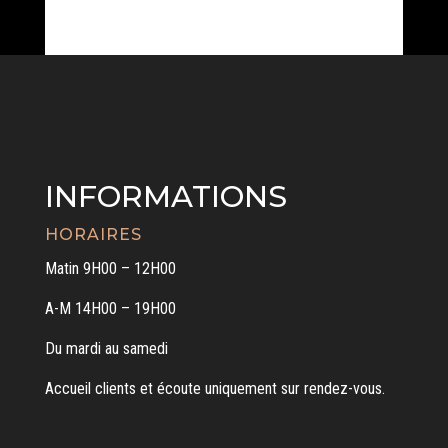
INFORMATIONS
HORAIRES
Matin 9H00 – 12H00
A-M 14H00 – 19H00
Du mardi au samedi
Accueil clients et écoute uniquement sur rendez-vous.