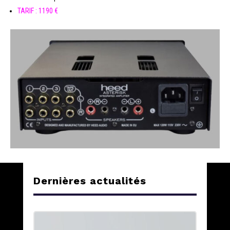
TARIF : 1190 €
Dernières actualités