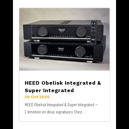
HEED Obelisk Integrated &
Super Integrated
30 Oct 2025
HEED Obelisk Integrated & Super Integrated —
L’émotion en deux signatures Chez...