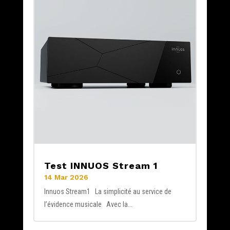
Test INNUOS Stream 1
14 Mar 2026
Innuos Stream1 La simplicité au service de
l’évidence musicale Avec la...