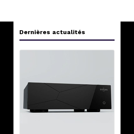
Dernières actualités