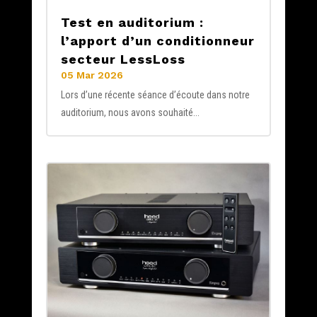
Test en auditorium :
l’apport d’un conditionneur
secteur LessLoss
05 Mar 2026
Lors d’une récente séance d’écoute dans notre
auditorium, nous avons souhaité...