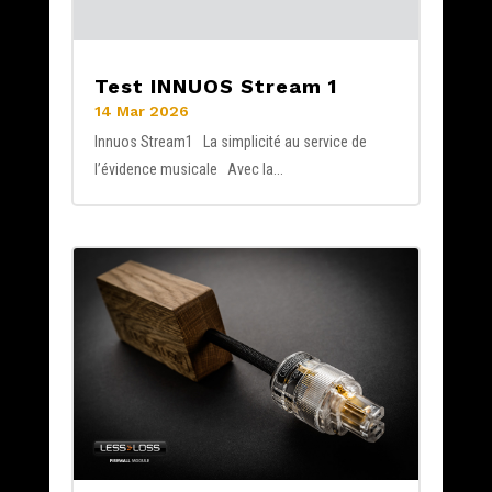
Test INNUOS Stream 1
14 Mar 2026
Innuos Stream1 La simplicité au service de
l’évidence musicale Avec la...