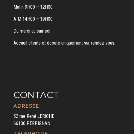
Matin 9H00 – 12H00
A-M 14H00 – 19H00
Du mardi au samedi
Accueil clients et écoute uniquement sur rendez-vous.
CONTACT
ADRESSE
52 rue René LERICHE
66100 PERPIGNAN
TÉLÉPHONE