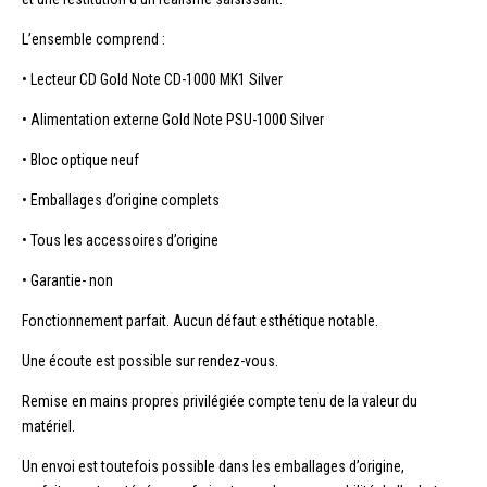
L’ensemble comprend :
• Lecteur CD Gold Note CD-1000 MK1 Silver
• Alimentation externe Gold Note PSU-1000 Silver
• Bloc optique neuf
• Emballages d’origine complets
• Tous les accessoires d’origine
• Garantie- non
Fonctionnement parfait. Aucun défaut esthétique notable.
Une écoute est possible sur rendez-vous.
Remise en mains propres privilégiée compte tenu de la valeur du
matériel.
Un envoi est toutefois possible dans les emballages d’origine,