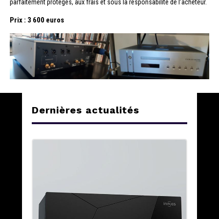
parfaitement protégés, aux frais et sous la responsabilité de l’acheteur.
Prix : 3 600 euros
Dernières actualités