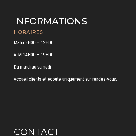
INFORMATIONS
HORAIRES
Matin 9H00 – 12H00
A-M 14H00 – 19H00
Du mardi au samedi
Accueil clients et écoute uniquement sur rendez-vous.
CONTACT