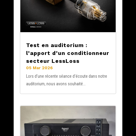
Test en auditorium :
l’apport d’un conditionneur
secteur LessLoss
05 Mar 2026
Lors d’une récente séance d’écoute dans notre
auditorium, nous avons souhaité...