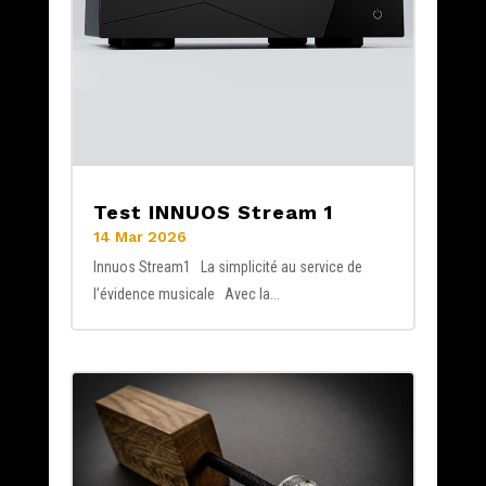
Test INNUOS Stream 1
14 Mar 2026
Innuos Stream1 La simplicité au service de
l’évidence musicale Avec la...