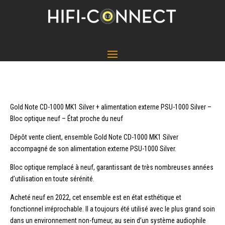
Gold Note CD-1000 MK1 Silver + alimentation externe PSU-1000 Silver –
Bloc optique neuf – État proche du neuf
Dépôt vente client, ensemble Gold Note CD-1000 MK1 Silver
accompagné de son alimentation externe PSU-1000 Silver.
Bloc optique remplacé à neuf, garantissant de très nombreuses années
d’utilisation en toute sérénité.
Acheté neuf en 2022, cet ensemble est en état esthétique et
fonctionnel irréprochable. Il a toujours été utilisé avec le plus grand soin
dans un environnement non-fumeur, au sein d’un système audiophile