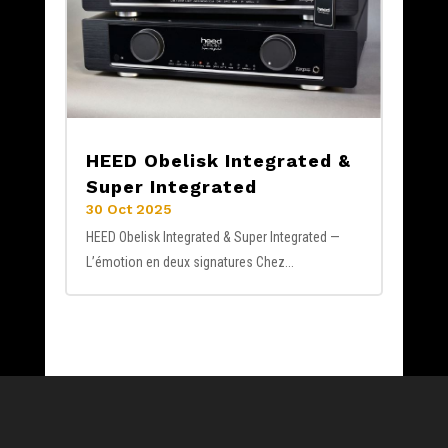
HEED Obelisk Integrated &
Super Integrated
30 Oct 2025
HEED Obelisk Integrated & Super Integrated —
L’émotion en deux signatures Chez...