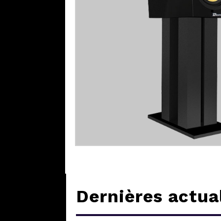
Dernières actua