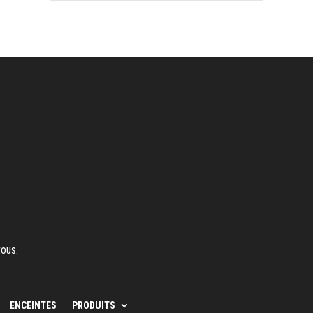
vous.
ENCEINTES
PRODUITS