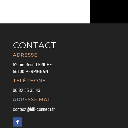
CONTACT
ADRESSE
52 rue René LERICHE
66100 PERPIGNAN
TÉLÉPHONE
06 82 55 35 43
ADRESSE MAIL
contact@hifi-connect.fr