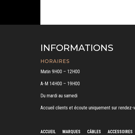
INFORMATIONS
HORAIRES
Matin 9H00 – 12H00
A-M 14H00 – 19H00
Du mardi au samedi
Accueil clients et écoute uniquement sur rendez-
ACCUEIL
MARQUES
CÂBLES
ACCESSOIRES