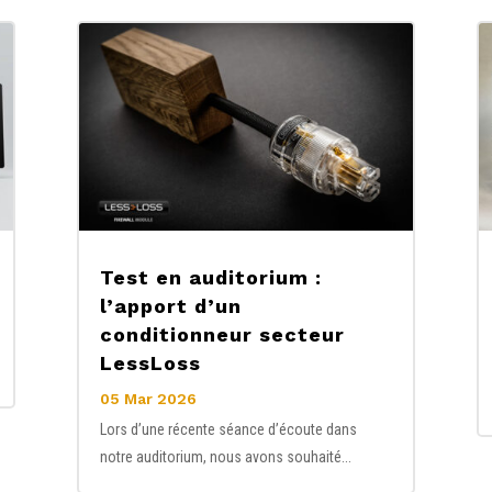
Test en auditorium :
l’apport d’un
conditionneur secteur
LessLoss
05 Mar 2026
Lors d’une récente séance d’écoute dans
notre auditorium, nous avons souhaité...