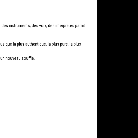
 des instruments, des voix, des interprètes paraît
usique la plus authentique, la plus pure, la plus
r un nouveau souffle.