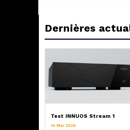
Dernières actua
Test INNUOS Stream 1
14 Mar 2026