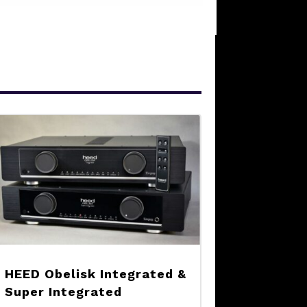
HEED Obelisk Integrated &
Super Integrated