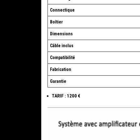
Connectique
Boîtier
Dimensions
Câble inclus
Compatibilité
Fabrication
Garantie
TARIF : 1200 €