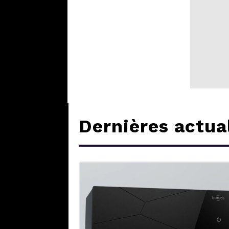
Dernières actua