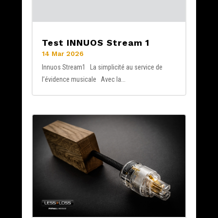
Test INNUOS Stream 1
14 Mar 2026
Innuos Stream1 La simplicité au service de
l’évidence musicale Avec la...