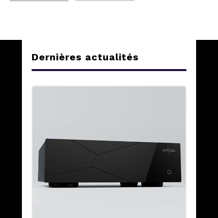
Dernières actualités