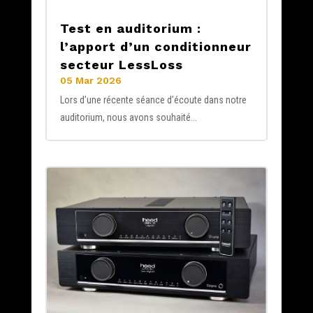
Test en auditorium :
l’apport d’un conditionneur
secteur LessLoss
05 Mar 2026
Lors d’une récente séance d’écoute dans notre
auditorium, nous avons souhaité...