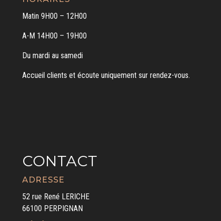
Matin 9H00 – 12H00
A-M 14H00 – 19H00
Du mardi au samedi
Accueil clients et écoute uniquement sur rendez-vous.
CONTACT
ADRESSE
52 rue René LERICHE
66100 PERPIGNAN