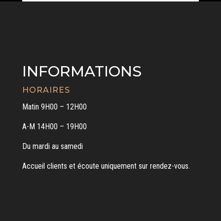
INFORMATIONS
HORAIRES
Matin 9H00 – 12H00
A-M 14H00 – 19H00
Du mardi au samedi
Accueil clients et écoute uniquement sur rendez-vous.