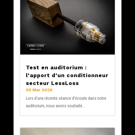
Test en auditorium :
l’apport d’un conditionneur
secteur LessLoss
05 Mar 2026
Lors d’une récente séance d’écoute dans notre
auditorium, nous avons souhaité...