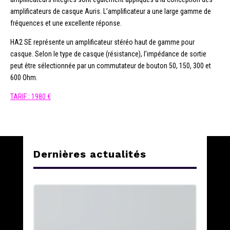
amplificateurs de casque Auris. L’amplificateur a une large gamme de
fréquences et une excellente réponse.
HA2 SE représente un amplificateur stéréo haut de gamme pour
casque. Selon le type de casque (résistance), l’impédance de sortie
peut être sélectionnée par un commutateur de bouton 50, 150, 300 et
600 Ohm.
TARIF : 1980 €
Dernières actualités