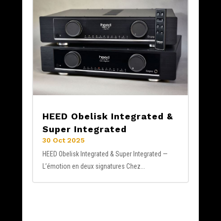
HEED Obelisk Integrated &
Super Integrated
30 Oct 2025
HEED Obelisk Integrated & Super Integrated —
L’émotion en deux signatures Chez...