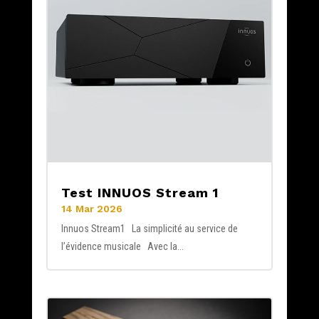
Test INNUOS Stream 1
14 Mar 2026
Innuos Stream1 La simplicité au service de
l’évidence musicale Avec la...