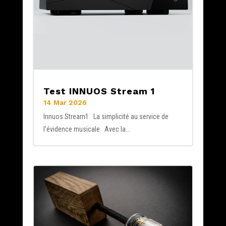
Test INNUOS Stream 1
14 Mar 2026
Innuos Stream1 La simplicité au service de
l’évidence musicale Avec la...