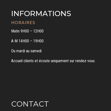
INFORMATIONS
HORAIRES
Matin 9H00 – 12H00
A-M 14H00 – 19H00
Du mardi au samedi
Accueil clients et écoute uniquement sur rendez-vous.
CONTACT