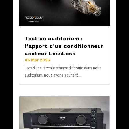
Test en auditorium :
l’apport d’un conditionneur
secteur LessLoss
05 Mar 2026
Lors d’une récente séance d’écoute dans notre
auditorium, nous avons souhaité...