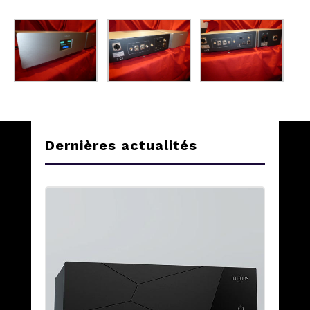
Dernières actualités