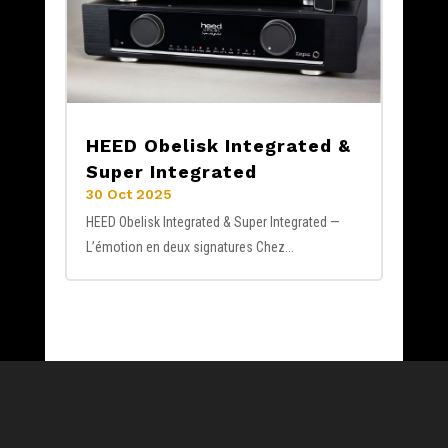
HEED Obelisk Integrated &
Super Integrated
30 Oct 2025
HEED Obelisk Integrated & Super Integrated —
L’émotion en deux signatures Chez...