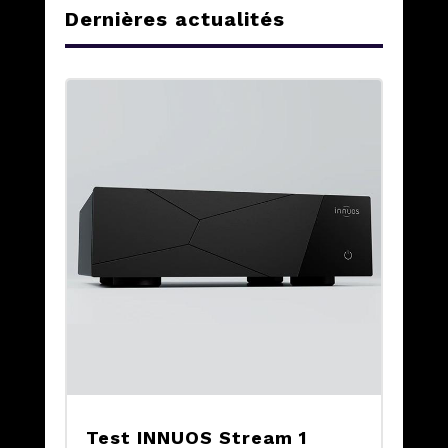
Dernières actualités
Test INNUOS Stream 1