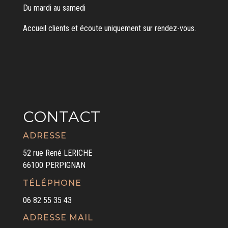
Du mardi au samedi
Accueil clients et écoute uniquement sur rendez-vous.
CONTACT
ADRESSE
52 rue René LERICHE
66100 PERPIGNAN
TÉLÉPHONE
06 82 55 35 43
ADRESSE MAIL