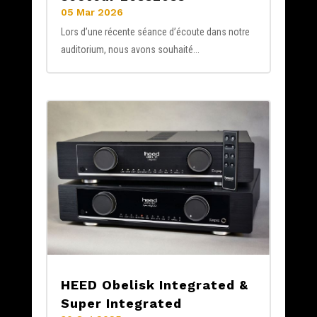
05 Mar 2026
Lors d’une récente séance d’écoute dans notre
auditorium, nous avons souhaité...
HEED Obelisk Integrated &
Super Integrated