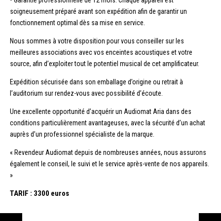
soigneusement préparé avant son expédition afin de garantir un
fonctionnement optimal dès sa mise en service.
Nous sommes à votre disposition pour vous conseiller sur les
meilleures associations avec vos enceintes acoustiques et votre
source, afin d’exploiter tout le potentiel musical de cet amplificateur.
Expédition sécurisée dans son emballage d’origine ou retrait à
l’auditorium sur rendez-vous avec possibilité d’écoute.
Une excellente opportunité d’acquérir un Audiomat Aria dans des
conditions particulièrement avantageuses, avec la sécurité d’un achat
auprès d’un professionnel spécialiste de la marque.
« Revendeur Audiomat depuis de nombreuses années, nous assurons
également le conseil, le suivi et le service après-vente de nos appareils.
»
TARIF : 3300 euros