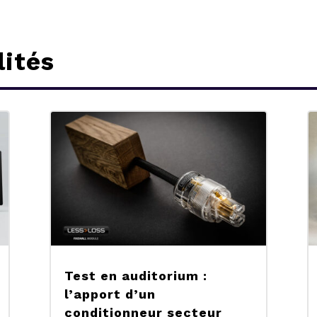
lités
Test en auditorium :
l’apport d’un
conditionneur secteur