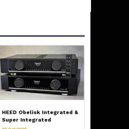
HEED Obelisk Integrated &
Super Integrated