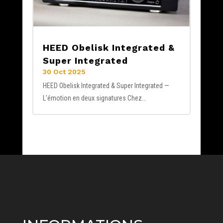
HEED Obelisk Integrated &
Super Integrated
30 Oct 2025
HEED Obelisk Integrated & Super Integrated —
L’émotion en deux signatures Chez...