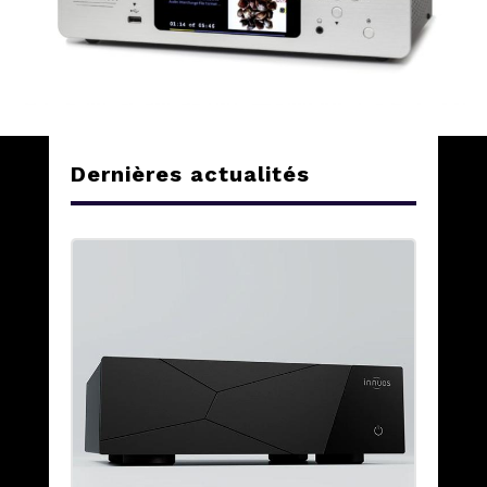
Dernières actualités