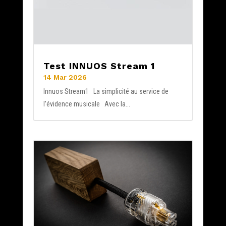
Test INNUOS Stream 1
14 Mar 2026
Innuos Stream1 La simplicité au service de
l’évidence musicale Avec la...