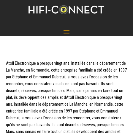
Atoll Electronique a presque vingt ans. Installée dans le département de
La Manche, en Normandie, cette entreprise familiale a été créée en 1997
par Stéphane et Emmanuel Dubreuil, si vous avez l’occasion de les
rencontrer, vous constaterez qu’ils ne sont pas bavards. Ils sont
discrets, réservés, presque timides. Mais, sans jamais en faire tout un
plat, ils développent des amplis et dAtoll Electronique a presque vingt
ans. Installée dans le département de La Manche, en Normandie, cette
entreprise familiale a été créée en 1997 par Stéphane et Emmanuel
Dubreuil, si vous avez l’occasion de les rencontrer, vous constaterez
qu’ils ne sont pas bavards. Ils sont discrets, réservés, presque timides.
Mais, sans jamais en faire tout un plat, ils développent des amplis et