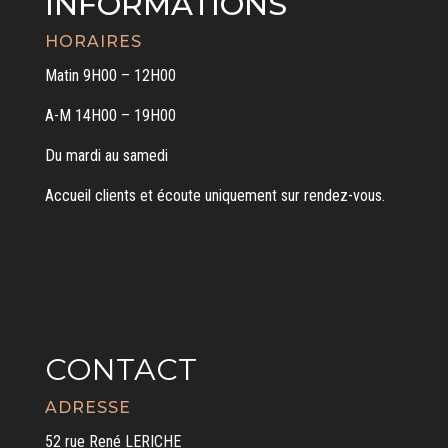
INFORMATIONS
HORAIRES
Matin 9H00 – 12H00
A-M 14H00 – 19H00
Du mardi au samedi
Accueil clients et écoute uniquement sur rendez-vous.
CONTACT
ADRESSE
52 rue René LERICHE