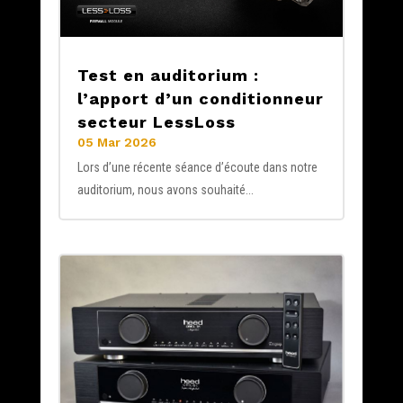
Test en auditorium :
l’apport d’un conditionneur
secteur LessLoss
05 Mar 2026
Lors d’une récente séance d’écoute dans notre
auditorium, nous avons souhaité...