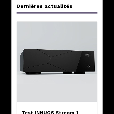
Dernières actualités
Test INNUOS Stream 1