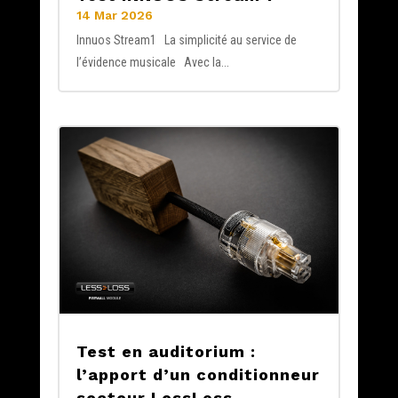
14 Mar 2026
Innuos Stream1 La simplicité au service de
l’évidence musicale Avec la...
Test en auditorium :
l’apport d’un conditionneur
secteur LessLoss