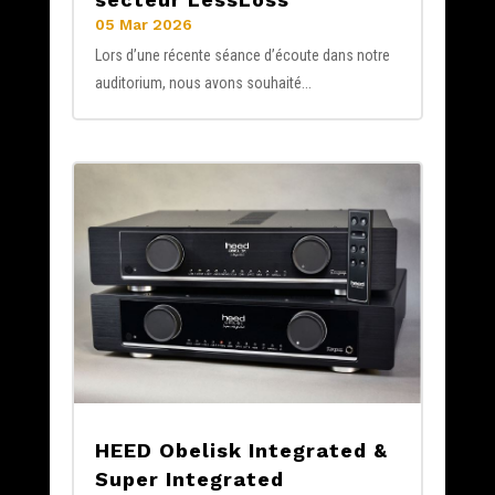
05 Mar 2026
Lors d’une récente séance d’écoute dans notre
auditorium, nous avons souhaité...
HEED Obelisk Integrated &
Super Integrated