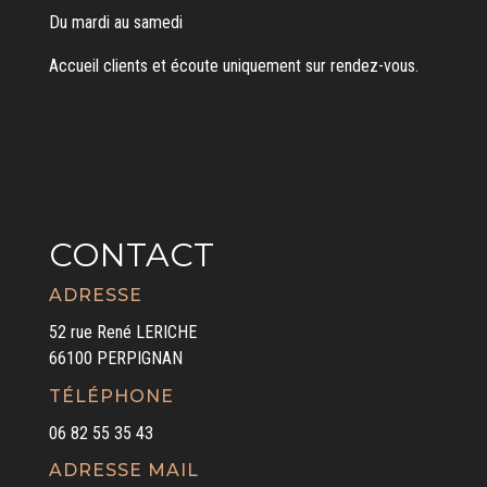
Du mardi au samedi
Accueil clients et écoute uniquement sur rendez-vous.
CONTACT
ADRESSE
52 rue René LERICHE
66100 PERPIGNAN
TÉLÉPHONE
06 82 55 35 43
ADRESSE MAIL