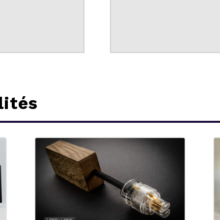
lités