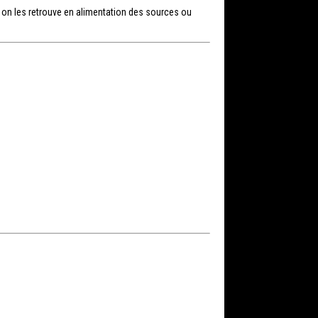
, on les retrouve en alimentation des sources ou