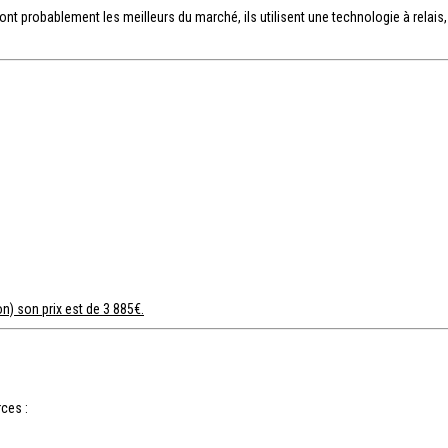
ont probablement les meilleurs du marché, ils utilisent une technologie à relais
n) son prix est de 3 885€.
ces :