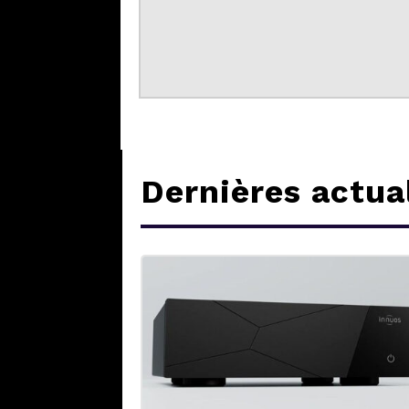
Dernières actua