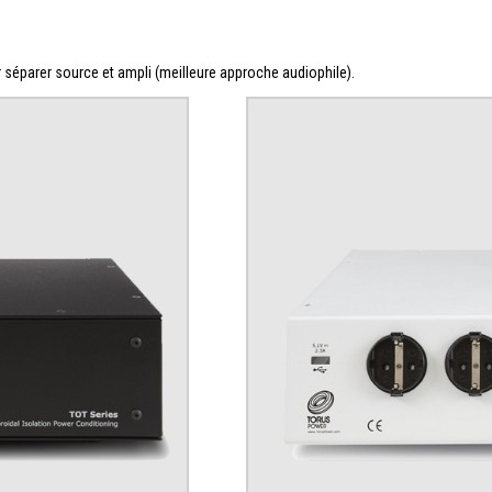
 séparer source et ampli (meilleure approche audiophile).