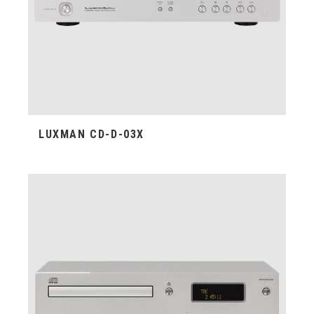
LUXMAN CD-D-03X