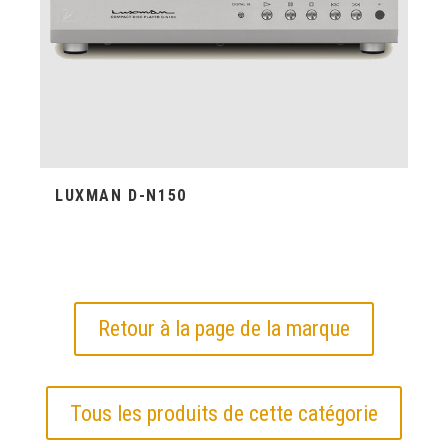
LUXMAN D-N150
Retour à la page de la marque
Tous les produits de cette catégorie