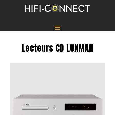
Lecteurs CD LUXMAN