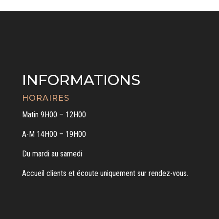
INFORMATIONS
HORAIRES
Matin 9H00 – 12H00
A-M 14H00 – 19H00
Du mardi au samedi
Accueil clients et écoute uniquement sur rendez-vous.