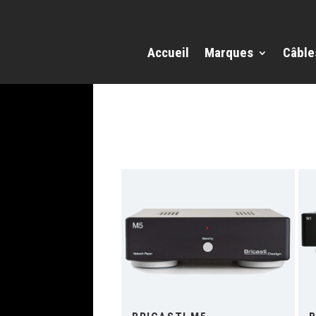
Accueil
Marques
Câble