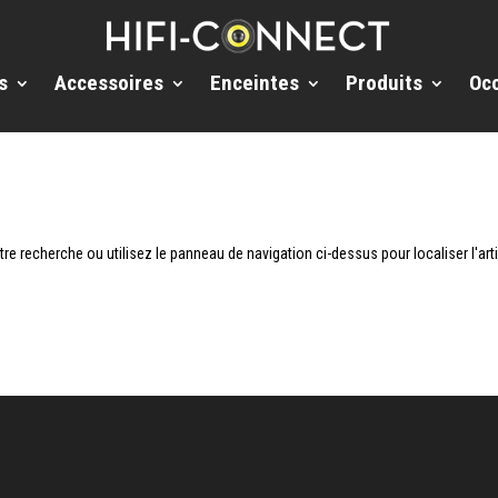
s
Accessoires
Enceintes
Produits
Oc
e recherche ou utilisez le panneau de navigation ci-dessus pour localiser l'arti