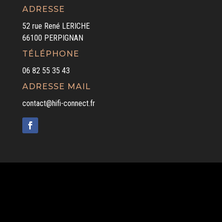
ADRESSE
52 rue René LERICHE
66100 PERPIGNAN
TÉLÉPHONE
06 82 55 35 43
ADRESSE MAIL
contact@hifi-connect.fr