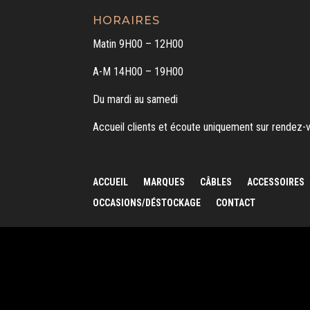
HORAIRES
Matin 9H00 – 12H00
A-M 14H00 – 19H00
Du mardi au samedi
Accueil clients et écoute uniquement sur rendez-
ACCUEIL
MARQUES
CÂBLES
ACCESSOIRES
OCCASIONS/DÉSTOCKAGE
CONTACT