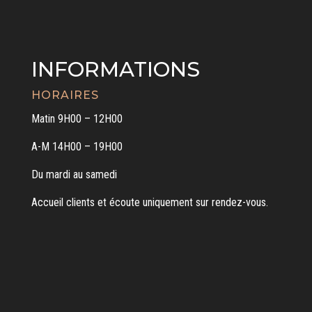
INFORMATIONS
HORAIRES
Matin 9H00 – 12H00
A-M 14H00 – 19H00
Du mardi au samedi
Accueil clients et écoute uniquement sur rendez-vous.