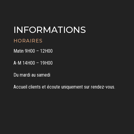
INFORMATIONS
HORAIRES
Matin 9H00 – 12H00
A-M 14H00 – 19H00
Du mardi au samedi
Accueil clients et écoute uniquement sur rendez-vous.