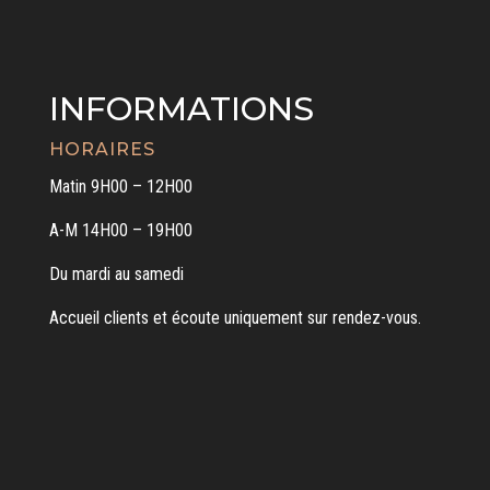
INFORMATIONS
HORAIRES
Matin 9H00 – 12H00
A-M 14H00 – 19H00
Du mardi au samedi
Accueil clients et écoute uniquement sur rendez-vous.