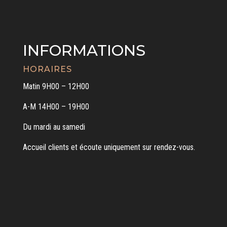
INFORMATIONS
HORAIRES
Matin 9H00 – 12H00
A-M 14H00 – 19H00
Du mardi au samedi
Accueil clients et écoute uniquement sur rendez-vous.