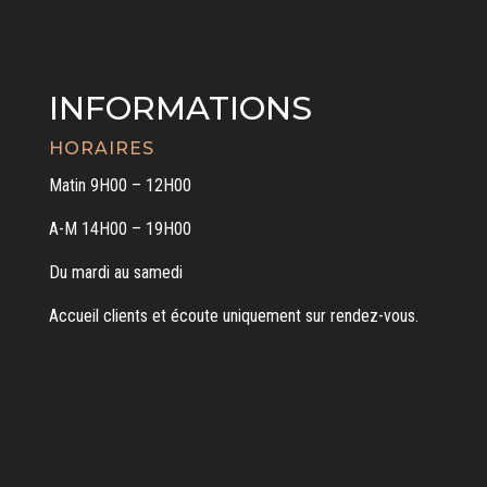
INFORMATIONS
HORAIRES
Matin 9H00 – 12H00
A-M 14H00 – 19H00
Du mardi au samedi
Accueil clients et écoute uniquement sur rendez-vous.