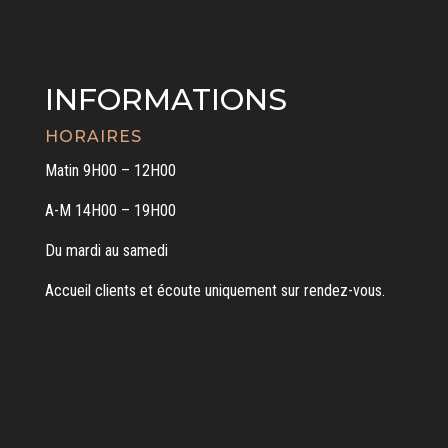
INFORMATIONS
HORAIRES
Matin 9H00 – 12H00
A-M 14H00 – 19H00
Du mardi au samedi
Accueil clients et écoute uniquement sur rendez-vous.