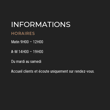
INFORMATIONS
HORAIRES
Matin 9H00 – 12H00
A-M 14H00 – 19H00
Du mardi au samedi
Accueil clients et écoute uniquement sur rendez-vous.