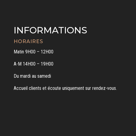
INFORMATIONS
HORAIRES
Matin 9H00 – 12H00
A-M 14H00 – 19H00
Du mardi au samedi
Accueil clients et écoute uniquement sur rendez-vous.