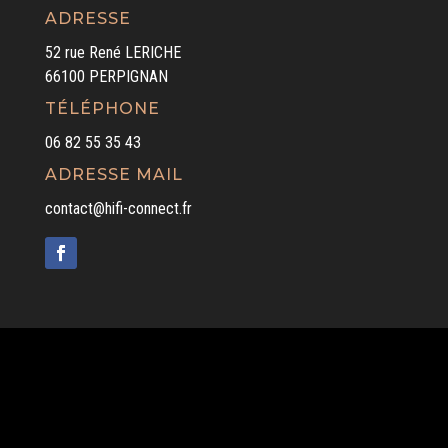
ADRESSE
52 rue René LERICHE
66100 PERPIGNAN
TÉLÉPHONE
06 82 55 35 43
ADRESSE MAIL
contact@hifi-connect.fr