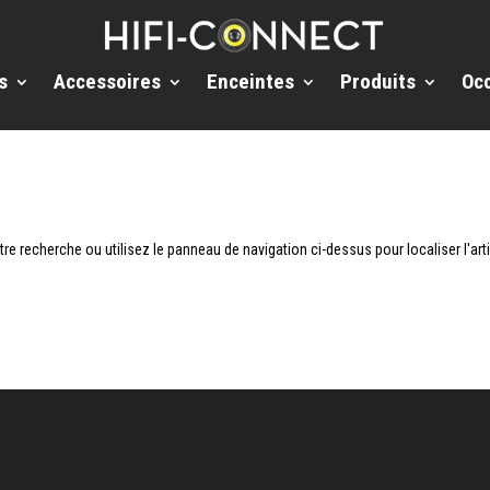
s
Accessoires
Enceintes
Produits
Oc
e recherche ou utilisez le panneau de navigation ci-dessus pour localiser l'arti