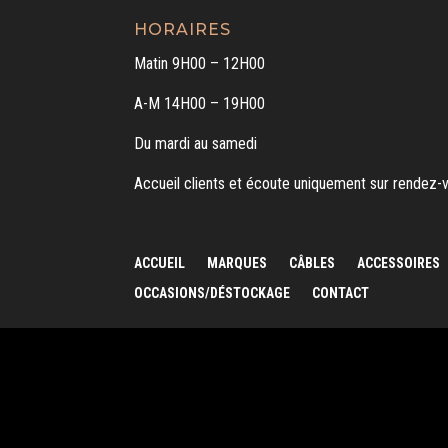
HORAIRES
Matin 9H00 – 12H00
A-M 14H00 – 19H00
Du mardi au samedi
Accueil clients et écoute uniquement sur rendez-
ACCUEIL
MARQUES
CÂBLES
ACCESSOIRES
OCCASIONS/DÉSTOCKAGE
CONTACT