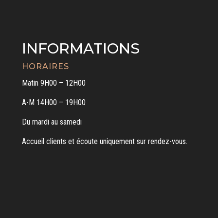
INFORMATIONS
HORAIRES
Matin 9H00 – 12H00
A-M 14H00 – 19H00
Du mardi au samedi
Accueil clients et écoute uniquement sur rendez-vous.