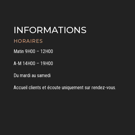
INFORMATIONS
HORAIRES
Matin 9H00 – 12H00
A-M 14H00 – 19H00
Du mardi au samedi
Accueil clients et écoute uniquement sur rendez-vous.