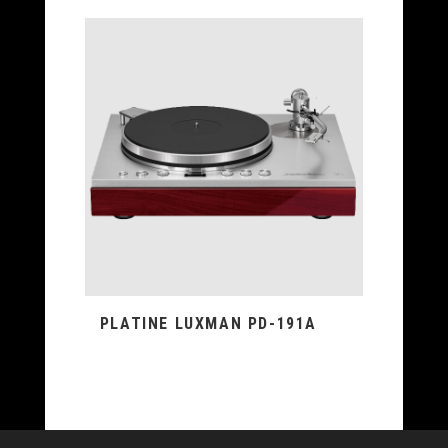
PLATINE LUXMAN PD-191A