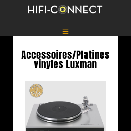
Accessoires/Platines
vinyles Luxman