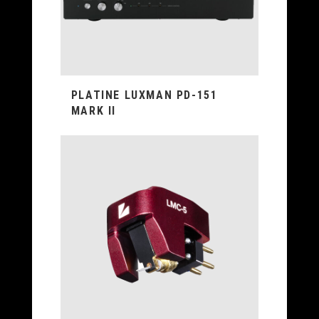
PLATINE LUXMAN PD-151
MARK II