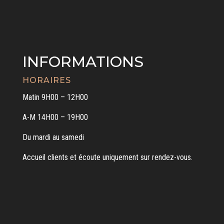
INFORMATIONS
HORAIRES
Matin 9H00 – 12H00
A-M 14H00 – 19H00
Du mardi au samedi
Accueil clients et écoute uniquement sur rendez-vous.