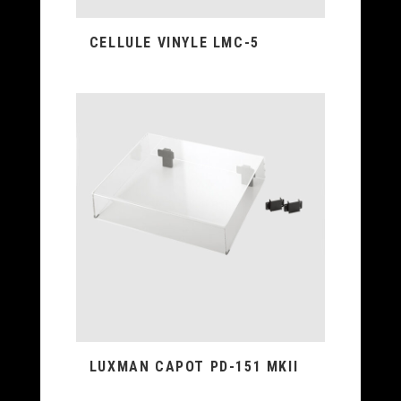
CELLULE VINYLE LMC-5
LUXMAN CAPOT PD-151 MKII